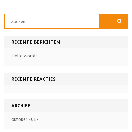
Zoeken
naar:
RECENTE BERICHTEN
Hello world!
RECENTE REACTIES
ARCHIEF
oktober 2017