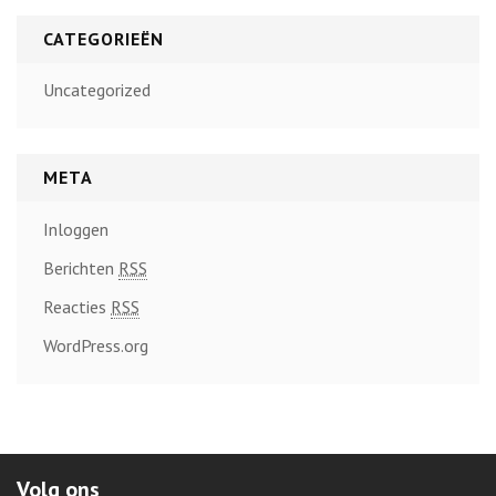
CATEGORIEËN
Uncategorized
META
Inloggen
Berichten
RSS
Reacties
RSS
WordPress.org
Volg ons