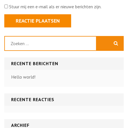
Stuur mij een e-mail als er nieuwe berichten zijn.
Zoeken
naar:
RECENTE BERICHTEN
Hello world!
RECENTE REACTIES
ARCHIEF