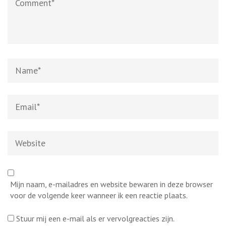
Name*
Email*
Website
Mijn naam, e-mailadres en website bewaren in deze browser
voor de volgende keer wanneer ik een reactie plaats.
Stuur mij een e-mail als er vervolgreacties zijn.