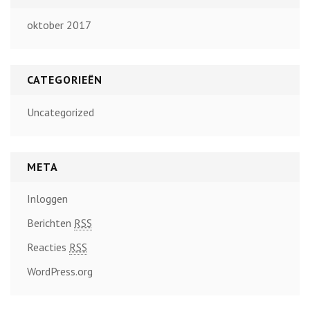
oktober 2017
CATEGORIEËN
Uncategorized
META
Inloggen
Berichten
RSS
Reacties
RSS
WordPress.org